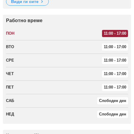
види ги сите
Работно време
ПОН
11:00 - 17:00
ВТО
11:00 - 17:00
СРЕ
11:00 - 17:00
ЧЕТ
11:00 - 17:00
ПЕТ
11:00 - 17:00
САБ
Слободен ден
НЕД
Слободен ден