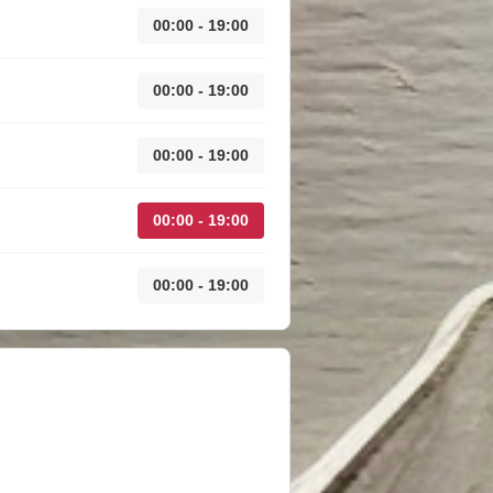
00:00 - 19:00
00:00 - 19:00
00:00 - 19:00
00:00 - 19:00
00:00 - 19:00